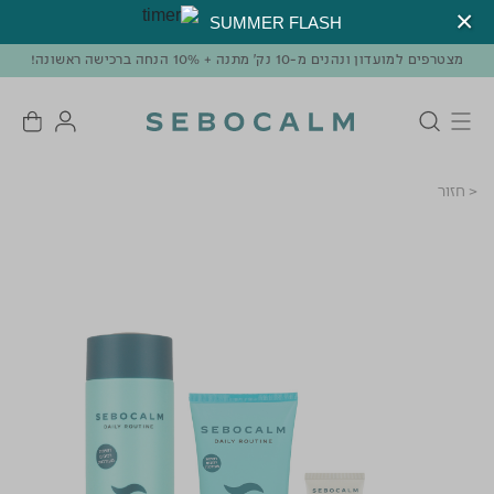
SUMMER FLASH
מצטרפים למועדון ונהנים מ-10 נק' מתנה + 10% הנחה ברכישה ראשונה!
< חזור