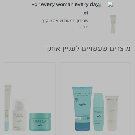
x1
שפתון חמאת שיאה שקוף
8 מ"ל
מוצרים שעשויים לעניין אותך