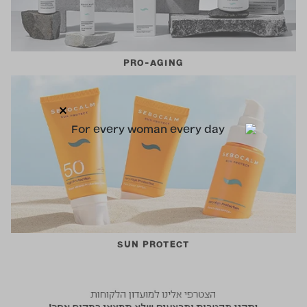
PRO-AGING
SUN PROTECT