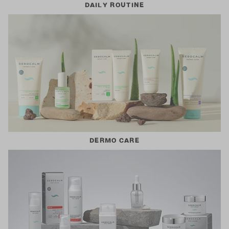
DAILY ROUTINE
DERMO CARE