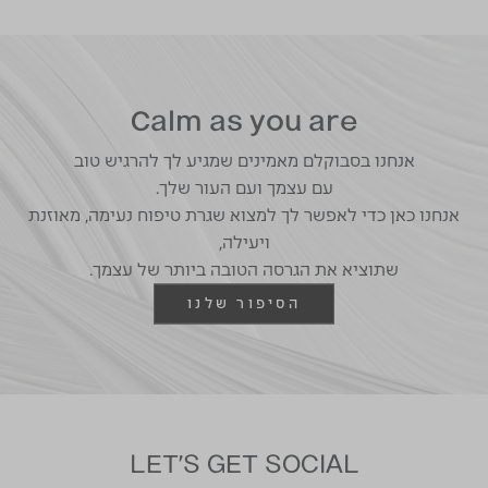
ולוויסות שעות השינה.
Calm as you are
אנחנו בסבוקלם מאמינים שמגיע לך להרגיש טוב
עם עצמך ועם העור שלך.
אנחנו כאן כדי לאפשר לך למצוא שגרת טיפוח נעימה, מאוזנת
ויעילה,
שתוציא את הגרסה הטובה ביותר של עצמך.
הסיפור שלנו
LET'S GET SOCIAL