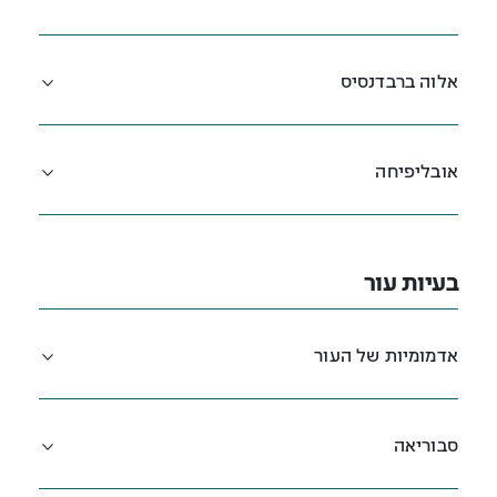
אלוה ברבדנסיס
אובליפיחה
בעיות עור
אדמומיות של העור
סבוריאה