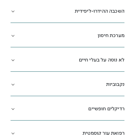
השכבה ההידרו-ליפידית
מערכת חיסון
לא נוסה על בעלי חיים
נקבוביות
רדיקלים חופשיים
רפואת עור קוסמטית