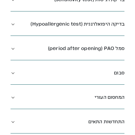
בדיקה היפואלרגנית (Hypoallergenic test)
סמל period after opening) PAO)
סבום
המחסום העורי
התחדשות התאים