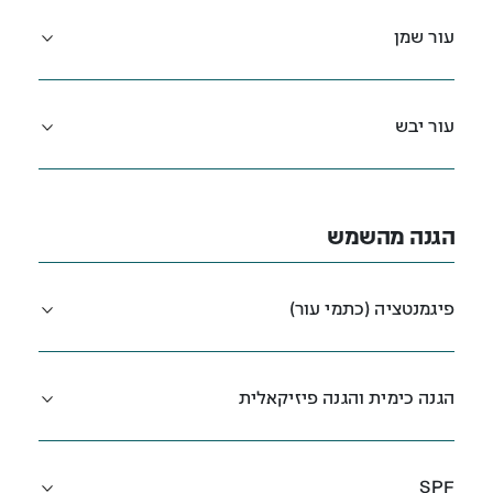
עור שמן
עור יבש
הגנה מהשמש
פיגמנטציה (כתמי עור)
הגנה כימית והגנה פיזיקאלית
SPF