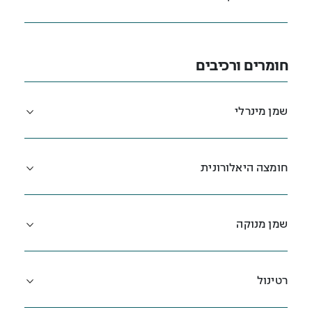
חומרים ורכיבים
שמן מינרלי
חומצה היאלורונית
שמן מנוקה
רטינול