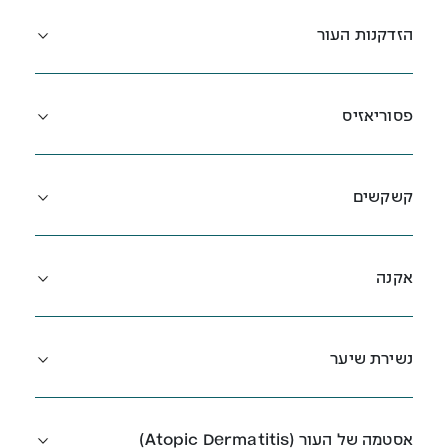
הזדקנות העור
פסוריאזיס
קשקשים
אקנה
נשירת שיער
אסטמה של העור (Atopic Dermatitis)