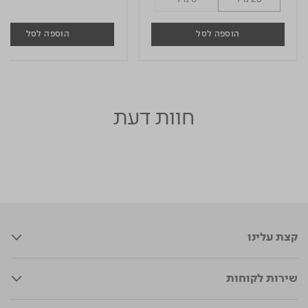
הוספה לסל
הוספה לסל
חוות דעת
קצת עלינו
שירות לקוחות