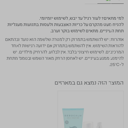
למי מתאים?
לעור רגיל עד יבש, לשימוש יומיומי.
להניח מעט מהקרם על כריות האצבעות ולעסות בתנועות מעגליות
תחת העיניים. מתאים לשימוש בוקר וערב.
אזהרות:
יש להשתמש בתמרוק רק למטרה שלשמה הוא נועד ובהתאם
להוראות השימוש. אין להשתמש בתמרוק אם ידועה רגישות לאחד
המרכיבים. לשימוש חיצוני בלבד. אין לבלוע. להרחיק מילדים. יש
להימנע ממגע בעיניים. יש לאחסן הרחק מאור השמש ובטמפ' מתחת
ל-25°C.
המוצר הזה נמצא גם במארזים