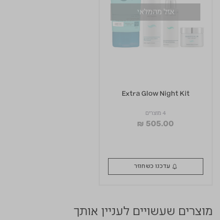
אזל מהמלאי
Extra Glow Night Kit
4 מוצרים
₪ 505.00
עדכנו כשחוזר
מוצרים שעשויים לעניין אותך