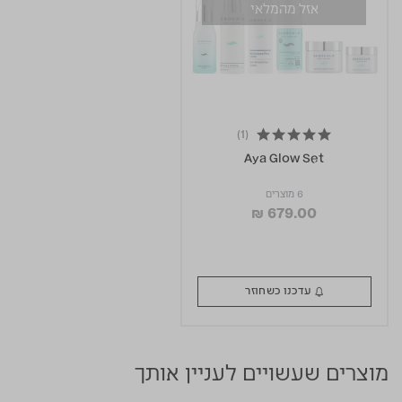
אזל מהמלאי
(1)
5.0 star rating
Aya Glow Set
6 מוצרים
₪ 679.00
עדכנו כשחוזר
מוצרים שעשויים לעניין אותך