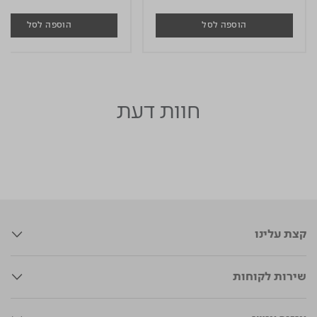
הוספה לסל
הוספה לסל
חוות דעת
קצת עלינו
שירות לקוחות