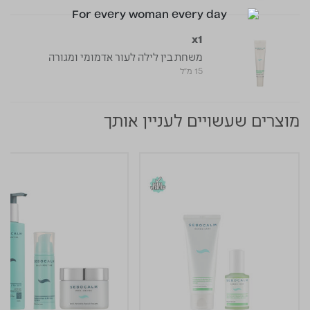
x1
משחת בין לילה לעור אדמומי ומגורה
15 מ"ל
מוצרים שעשויים לעניין אותך