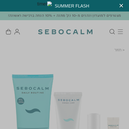
SUMMER FLASH
מצטרפים למועדון ונהנים מ-10 נק' מתנה + 10% הנחה ברכישה ראשונה!
< חזור