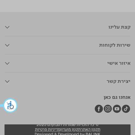
קצת עלינו
שירות לקוחות
איזור אישי
יצירת קשר
אנחנו גם כאן
© כל הזכויות שמורות לסבוקלם 2025
תקנון האתר
תקנון מועדון
מדיניות פרטיות
Designed & Developed by BALINK