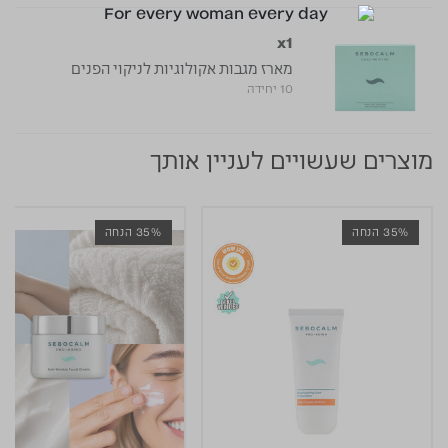
x1
מארז מגבות אקולוגיות לניקוי הפנים
10 יחידה
מוצרים שעשויים לעניין אותך
35% הנחה
35% הנחה