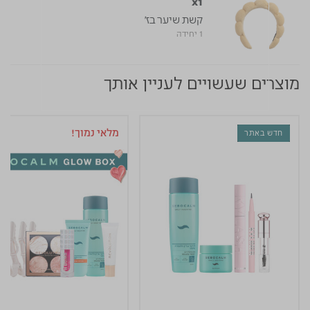
x1
קשת שיער בז'
1 יחידה
מוצרים שעשויים לעניין אותך
מלאי נמוך!
חדש באתר