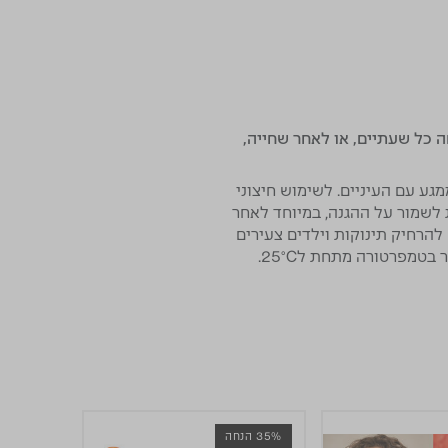
ש לחדש את המריחה כל שעתיים, או לאחר שחייה,
 עם העיניים. לשימוש חיצוני
לשמור על ההגנה, במיוחד לאחר
להרחיק תינוקות וילדים צעירים
מפרטורה מתחת ל25°C.
35% הנחה
25% הנחה