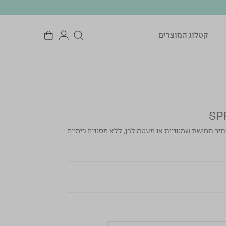
קטלוג המוצרים
תיר תחושת שמנוניות או מעטה לבן, ללא מסננים כימיים