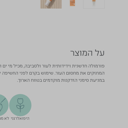
על המוצר
פורמולה חדשנית וידידותית לעור ולסביבה, מכיל מי ים 
המחזקים את מחסום העור. שימוש בקרם לפני החשיפה לשמ
במניעת סימני הזדקנות מוקדמים בטווח הארוך.
היפואלרגני
לא מכ