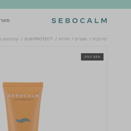
מוצרי
דף הבית
מוצרים
סדרות
SUN PROTECT
קרם הגנה מינרל
35% הנחה