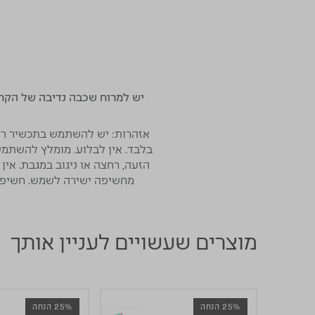
אזהרות:
יש להשתמש בתכשיר רק ל
בלבד. אין לבלוע. מומלץ להשתמ
הזעה, רחצה או ניגוב במגבת. אי
מחשיפה ישירה לשמש. חשיפה 
מוצרים שעשויים לעניין אותך
25% הנחה
25% הנחה