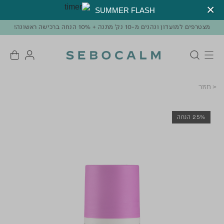
SUMMER FLASH
מצטרפים למועדון ונהנים מ-10 נק' מתנה + 10% הנחה ברכישה ראשונה!
< חזור
25% הנחה