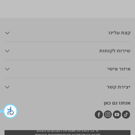
קצת עלינו
שירות לקוחות
איזור אישי
יצירת קשר
אנחנו גם כאן
© כל הזכויות שמורות לסבוקלם 2025