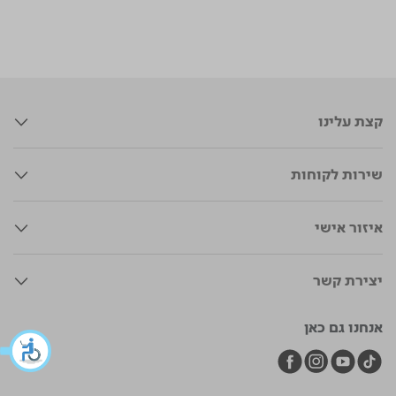
קצת עלינו
שירות לקוחות
איזור אישי
יצירת קשר
אנחנו גם כאן