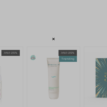
25% הנחה
25% הנחה
Trending