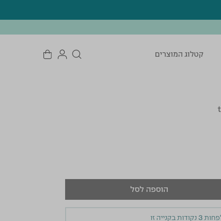
קטלוג המוצרים
הוספה לסל
לפחות
3
נקודות בקנייה זו