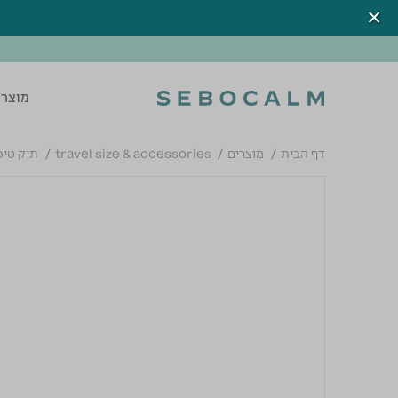
מוצרי
דף הבית
מוצרים
travel size & accessories
תיק טיפ