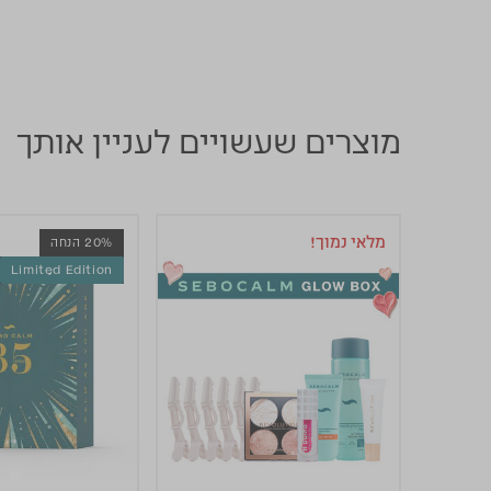
מוצרים שעשויים לעניין אותך
מלאי נמוך!
20% הנחה
Limited Edition