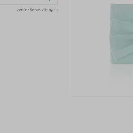
ברקוד:
7290115663273