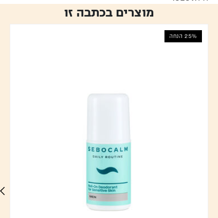
מוצרים בכתבה זו
25% הנחה