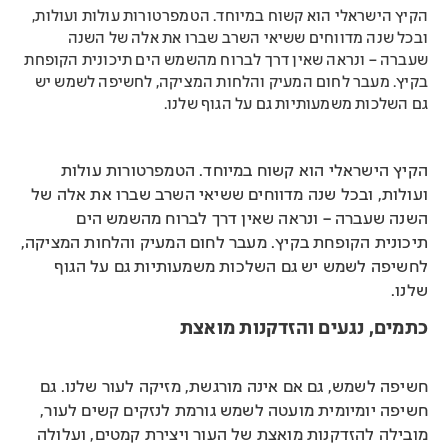
הקיץ הישראלי הוא קשוח במיוחד. הטמפרטורות עולות ועולות,
ובכל שנה מדווחים ששיאי השרב שברו את אלה של השנה
שעברה – ונראה שאין דרך לברוח מהשמש הים תיכונית הקופחת
בקיץ. מעבר לחום המעיק והלחות המציקה, לחשיפה לשמש יש
גם השלכות משמעותיות גם על הגוף שלנו.
הקיץ הישראלי הוא קשוח במיוחד. הטמפרטורות עולות
ועולות, ובכל שנה מדווחים ששיאי השרב שברו את אלה של
השנה שעברה – ונראה שאין דרך לברוח מהשמש הים
תיכונית הקופחת בקיץ. מעבר לחום המעיק והלחות המציקה,
לחשיפה לשמש יש גם השלכות משמעותיות גם על הגוף
שלנו.
כתמים, נגעים והזדקנות מואצת
חשיפה לשמש, גם אם אינה מורגשת, מזיקה לעור שלנו. גם
חשיפה יומיומית מועטה לשמש גורמת לנזקים קשים לעור,
מובילה להזדקנות מואצת של העור ויצירת קמטים, ועלולה