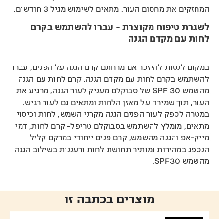
המחזקים את מחסום העור. מתאים לשימוש מגיל 3 חודשים.
לשגרת טיפוח מקוצרת - עברו להשתמש בקרם
לחות עם מקדם הגנה
במקום לנסות להיזכר אם מרחתם קרם הגנה על הפנים, עברו
להשתמש בקרם לחות עם מקדם הגנה. קרם לחות עם הגנה
מהשמש 30 SPF של סבוקלם מעניק לעור הגנה, מרגיע את
העור, תוך שמירה על מאזן הלחות ומתאים גם לעור רגיש.
במטרה לספק לעור הפנים הגנה מקרני השמש, לחות וכיסוי
מתאים, מומלץ להשתמש בסבוקלם טריפל- קרם לחות, דמי
מייק-אפ והגנה מהשמש, קרם פנים ייחודי במרקם קליל
הנספג במהירות ומותיר תחושת לחות ורעננות בשילוב הגנה
מהשמש SPF30.
מוצרים בכתבה זו