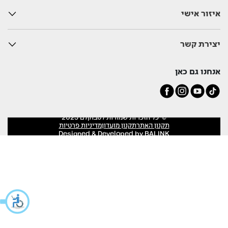
איזור אישי
יצירת קשר
אנחנו גם כאן
© כל הזכויות שמורות לסבוקלם 2025
תקנון האתר
תקנון מועדון
מדיניות פרטיות
Designed & Developed by BALINK