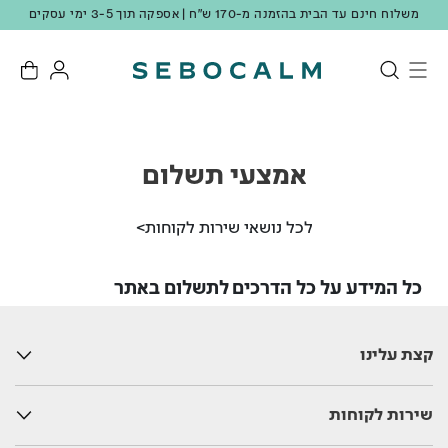
משלוח חינם עד הבית בהזמנה מ-170 ש"ח | אספקה תוך 3-5 ימי עסקים
אמצעי תשלום
לכל נושאי שירות לקוחות>
כל המידע על כל הדרכים לתשלום באתר
קצת עלינו
שירות לקוחות