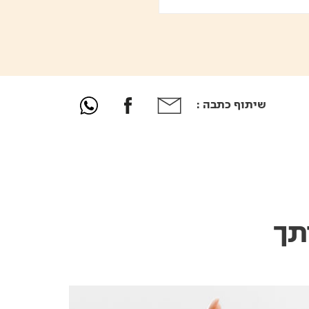
שיתוף כתבה :
תך