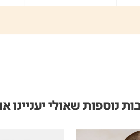
ות נוספות שאולי יעניינו או