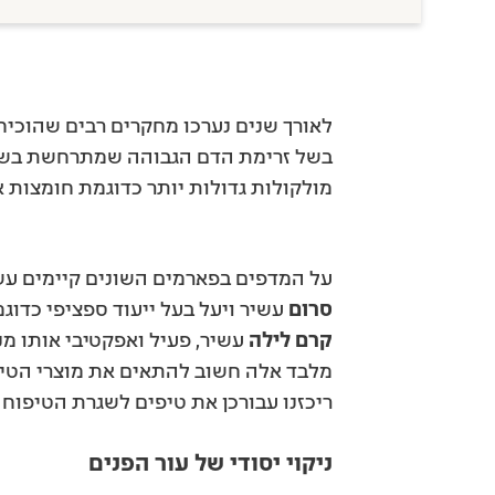
לאורך שנים נערכו מחקרים רבים שהוכי
בשל זרימת הדם הגבוהה שמתרחשת בשעו
מולקולות גדולות יותר כדוגמת חומצות א
על המדפים בפארמים השונים קיימים עשר
סרום
עשיר ויעל בעל ייעוד ספציפי כדוגמ
קרם לילה
עשיר, פעיל ואפקטיבי אותו מנ
מלבד אלה חשוב להתאים את מוצרי הטיפוח
ריכזנו עבורכן את טיפים לשגרת הטיפוח
ניקוי יסודי של עור הפנים