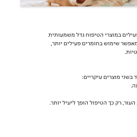
עילים במוצרי הטיפוח גדל משמעותית
פשר שימוש בחומרים פעילים יותר,
יות.
בשני מוצרים עיקריים:
ה.
ור, רק כך הטיפול הופך ליעיל יותר.