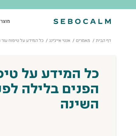
מוצרי
דף הבית
מאמרים
אנטי אייג'ינג
כל המידע על טיפוח עור ה
כל המידע על טיפ
הפנים בלילה לפנ
השינה