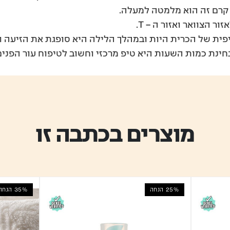
ל קרם זה הוא מלמטה למעלה.
ר הצוואר ואזור ה – T.
פית של הכרית היות ובמהלך הלילה היא סופגת את הזיעה ו
חינת כמות השעות היא טיפ מרכזי וחשוב לטיפוח עור הפנים
מוצרים בכתבה זו
25% הנחה
35% הנחה