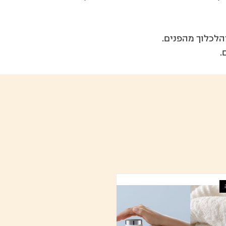
הלכלוך מהפנים.
.