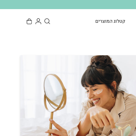
קטלוג המוצרים