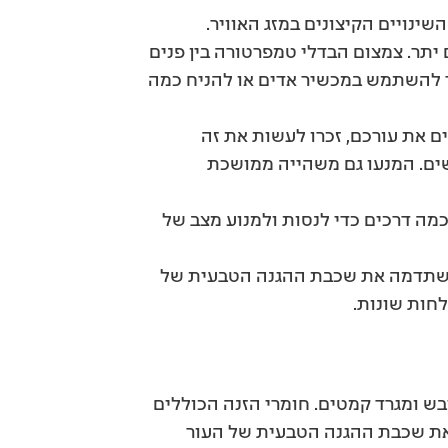
ינויים הקיצונים במזג האוויר.
יתר. צמצום הבדלי טמפרטורה בין פנים
שר להשתמש במכשיר אדים או להניח כמה
ם את עורכם, זכרו לעשות את זה
ם. המנעו גם משהייה ממושכת
כמה דרכים כדי לנסות ולמנוע מצב של
 שתדמה את שכבת ההגנה הטבעית של
לחות שונות.
יבש ומגרד קמטים. חומרי הזנה הכוללים
ם את שכבת ההגנה הטבעית של העור