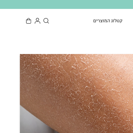
קטלוג המוצרים