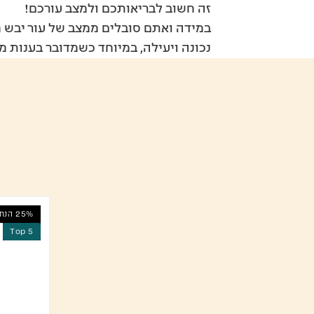
זה חשוב לבריאותכם ולמצב עורכם!
במידה ואתם סובלים ממצב של עור יבש מ
נכונה ויעילה, במיוחד כשמדובר בענות מ
25% הנחה
Top 5