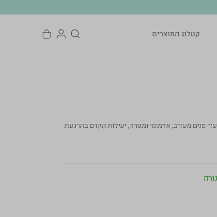
קטלוג המוצרים
ור פנים מעורב, אדמומי ומגורה, יעילות הקרם בהרגעת
ורה