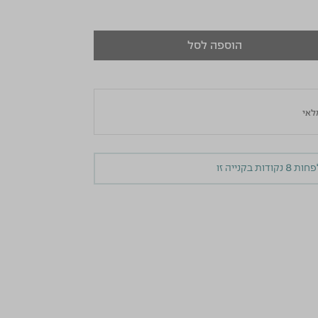
הוספה לסל
לפחות
8
נקודות בקנייה זו