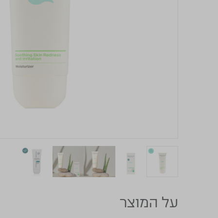
על המוצר