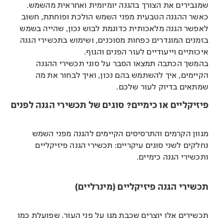
שמגבירים את הצורך בהגנה יומיומית ואחראית מהשמש.
כאשר ההגנה הטבעית מפני השמש הולכת ופוחתת, חשוב
לאפשר הגנה מלאכותית כדוגמת לבוש נכון, שהייה בשמש
בזמנים המוגדרים כפחות מסוכנים, ושימוש בתכשירי הגנה
איכותיים וייעודיים לעור הפנים והגוף.
בהמשך הכתבה תמצאו הסבר על סוגי תכשירי ההגנה
הקיימים, איך להשתמש בהם נכון, ואיך לבחור את מה
שמתאים בדיוק לעור שלכם.
פיזיקליים או כימיים? סוגים של תכשירי הגנה לפנים
מגוון הקרמים והתרסיסים הקיימים להגנה מפני השמש
נחלקים לשני סוגים עיקריים: תכשירי הגנה פיזיקליים
ותכשירי הגנה כימיים.
תכשירי הגנה פיזיקליים (מינרליים)
תכשירים אלו יוצרים שכבת מגן על פני העור, שפועלת כמו