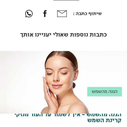
שיתוף כתבה :
כתבות נוספות שאולי יעניינו אותך
הגנה מהשמש
הגנה מהשמש – איך לשמור על העור מנזקי
קרינת השמש