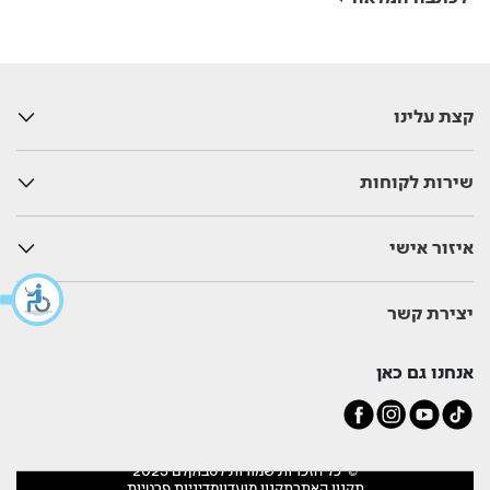
לחשיפה לשמש יש גם השלכות משמעותיות גם על הגוף
שלנו.
קצת עלינו
שירות לקוחות
איזור אישי
יצירת קשר
אנחנו גם כאן
© כל הזכויות שמורות לסבוקלם 2025
תקנון האתר
תקנון מועדון
מדיניות פרטיות