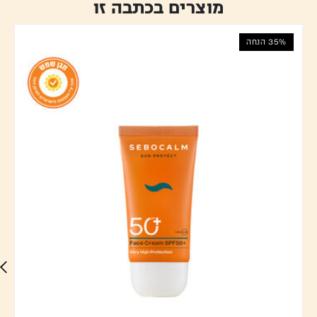
מוצרים בכתבה זו
35% הנחה