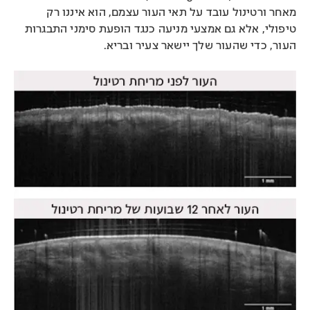
מאחר ורטינול עובד על תאי העור עצמם, הוא איננו רק
טיפולי, אלא גם אמצעי מניעה כנגד הופעת סימני התבגרות
העור, כדי שהעור שלך יישאר צעיר ובריא.