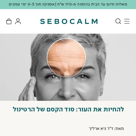
משלוח חינם עד הבית בהזמנה מ-170 ש"ח | אספקה תוך 3-5 ימי עסקים
להחיות את העור: סוד הקסם של הרטינול
מאת: ד"ר גיא ארליך