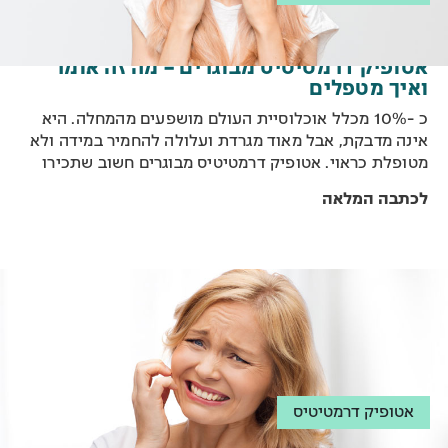
אטופיק דרמטיטיס מבוגרים – מה זה אומר
ואיך מטפלים
כ -10% מכלל אוכלוסיית העולם מושפעים מהמחלה. היא
אינה מדבקת, אבל מאוד מגרדת ועלולה להחמיר במידה ולא
מטופלת כראוי. אטופיק דרמטיטיס מבוגרים חשוב שתכירו
בכל גיל.
לכתבה המלאה
אטופיק דרמטיטיס